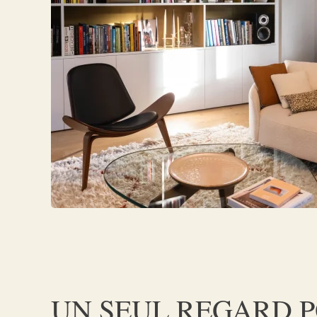
UN SEUL REGARD 