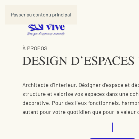
Passer au contenu principal
À PROPOS
DESIGN D’ESPACES
Architecte d’interieur, Désigner d’espace et déc
structure et valorise vos espaces dans une coh
décorative. Pour des lieux fonctionnels, harmo
autant pour votre quotidien que pour la valeur 