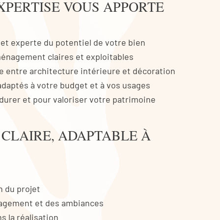
XPERTISE VOUS APPORTE
 et experte du potentiel de votre bien
énagement claires et exploitables
 entre architecture intérieure et décoration
adaptés à votre budget et à vos usages
durer et pour valoriser votre patrimoine
CLAIRE, ADAPTABLE À
n du projet
nagement et des ambiances
la réalisation