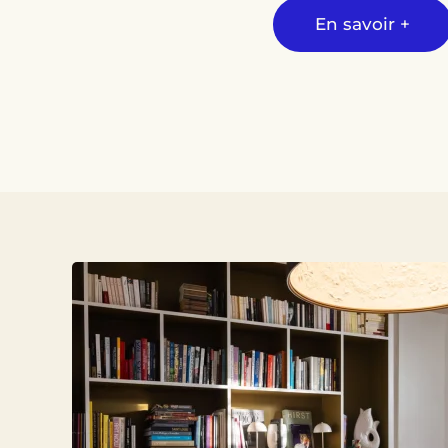
En savoir +