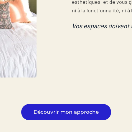
esthétiques, et de vous g
ni à la fonctionnalité, ni à 
Vos espaces doivent s’
Découvrir mon approche