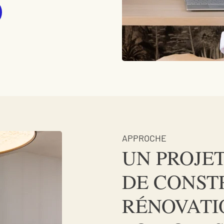
APPROCHE
UN PROJE
DE CONST
RÉNOVATI