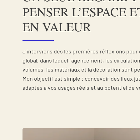
PENSER L’ESPACE E
EN VALEUR
J’interviens dès les premières réflexions pour 
global, dans lequel l’agencement, les circulation
volumes, les matériaux et la décoration sont 
Mon objectif est simple : concevoir des lieux jus
adaptés à vos usages réels et au potentiel de v