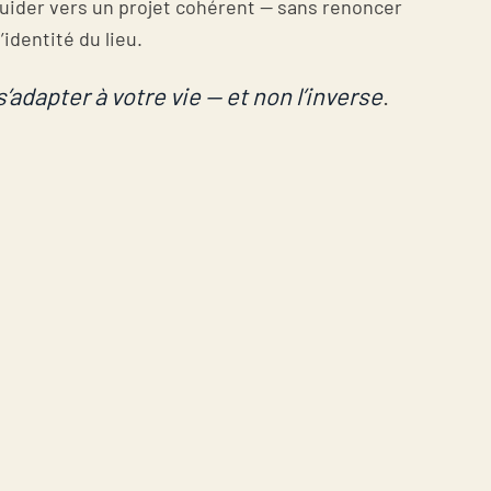
uider vers un projet cohérent — sans renoncer
l’identité du lieu.
adapter à votre vie — et non l’inverse
.