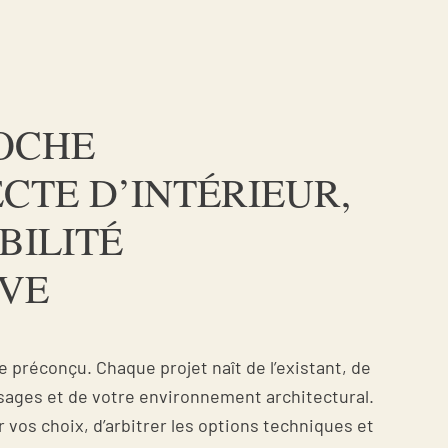
OCHE
CTE D’INTÉRIEUR,
BILITÉ
VE
e préconçu. Chaque projet naît de l’existant, de
sages et de votre environnement architectural.
 vos choix, d’arbitrer les options techniques et