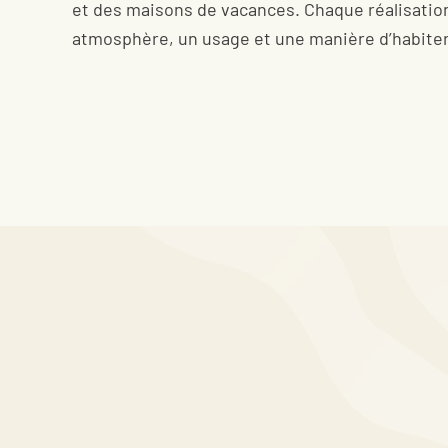
et des maisons de vacances. Chaque réalisatio
atmosphère, un usage et une manière d’habiter