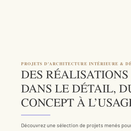
PROJETS D’ARCHITECTURE INTÉRIEURE & D
DES RÉALISATIONS
DANS LE DÉTAIL, D
CONCEPT À L’USAG
Découvrez une sélection de projets menés pour