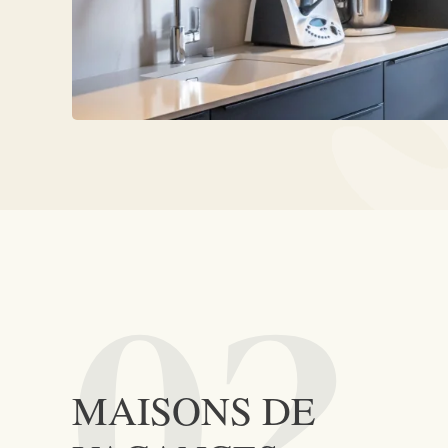
02
MAISONS DE