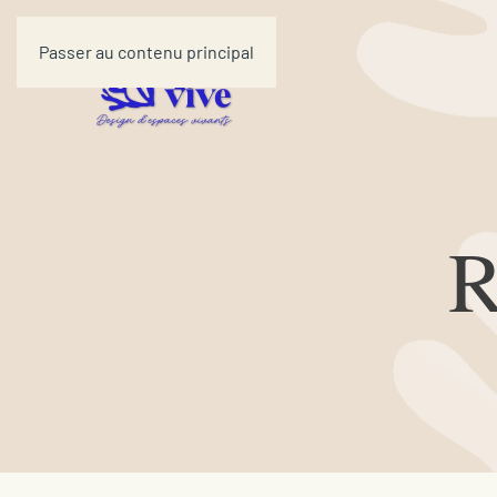
Passer au contenu principal