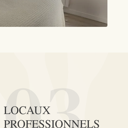
03
LOCAUX
PROFESSIONNELS