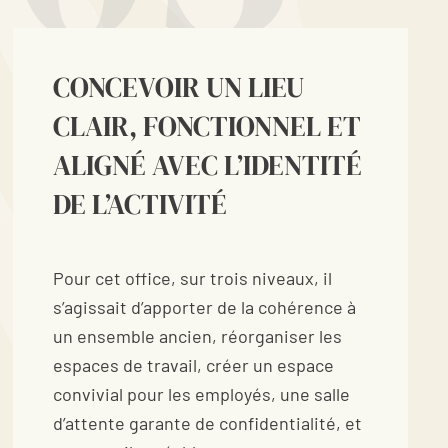
CONCEVOIR UN LIEU
CLAIR, FONCTIONNEL ET
ALIGNÉ AVEC L’IDENTITÉ
DE L’ACTIVITÉ
Pour cet office, sur trois niveaux, il
s’agissait d’apporter de la cohérence à
un ensemble ancien, réorganiser les
espaces de travail, créer un espace
convivial pour les employés, une salle
d’attente garante de confidentialité, et