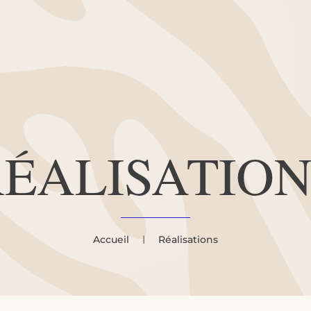
RÉALISATION
Accueil
Réalisations