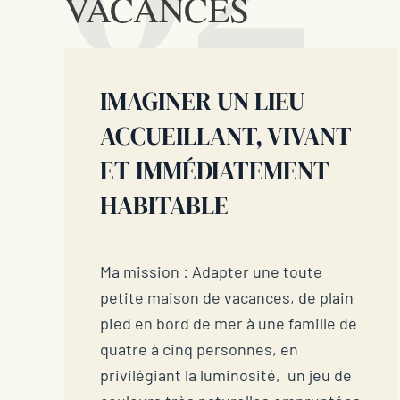
VACANCES
IMAGINER UN LIEU
ACCUEILLANT, VIVANT
ET IMMÉDIATEMENT
HABITABLE
Ma mission : Adapter une toute
petite maison de vacances, de plain
pied en bord de mer à une famille de
quatre à cinq personnes, en
privilégiant la luminosité,
un jeu de