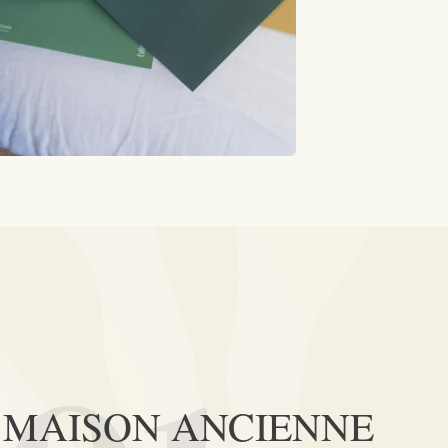
MAISON ANCIENNE