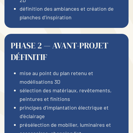
définition des ambiances et création de
planches d’inspiration
PHASE 2 — AVANT-PROJET
DÉFINITIF
mise au point du plan retenu et
modélisations 3D
sélection des matériaux, revêtements,
peintures et finitions
principes d’implantation électrique et
d’éclairage
présélection de mobilier, luminaires et