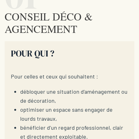
CONSEIL DÉCO &
AGENCEMENT
POUR QUI ?
Pour celles et ceux qui souhaitent :
débloquer une situation d’aménagement ou
de décoration,
optimiser un espace sans engager de
lourds travaux,
bénéficier d’un regard professionnel, clair
et directement exploitable.