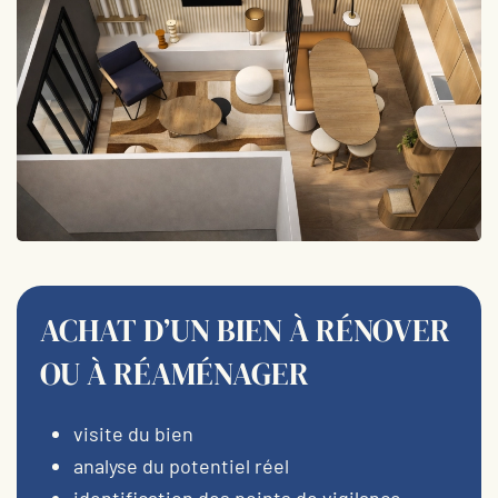
ACHAT D’UN BIEN À RÉNOVER
OU À RÉAMÉNAGER
visite du bien
analyse du potentiel réel