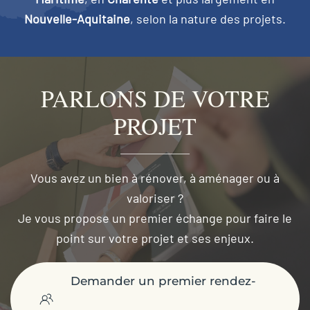
Nouvelle-Aquitaine
, selon la nature des projets.
PARLONS DE VOTRE
PROJET
Vous avez un bien à rénover, à aménager ou à
valoriser ?
Je vous propose un premier échange pour faire le
point sur votre projet et ses enjeux.
Demander un premier rendez-