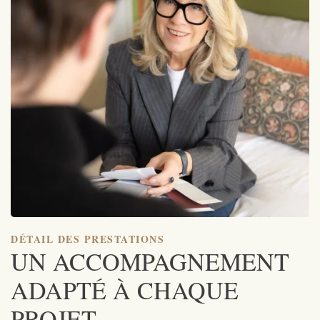
DÉTAIL DES PRESTATIONS
UN ACCOMPAGNEMENT
ADAPTÉ À CHAQUE
PROJET