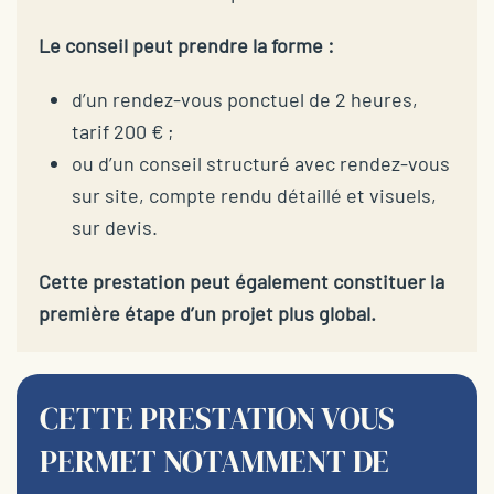
Le conseil peut prendre la forme :
d’un rendez-vous ponctuel de 2 heures,
tarif 200 € ;
ou d’un conseil structuré avec rendez-vous
sur site, compte rendu détaillé et visuels,
sur devis.
Cette prestation peut également constituer la
première étape d’un projet plus global.
CETTE PRESTATION VOUS
PERMET NOTAMMENT DE