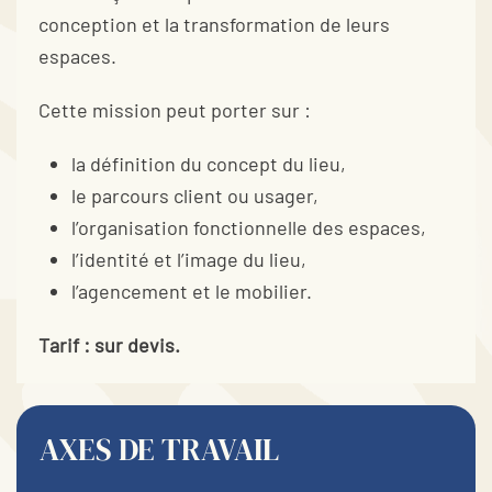
conception et la transformation de leurs
espaces.
Cette mission peut porter sur :
la définition du concept du lieu,
le parcours client ou usager,
l’organisation fonctionnelle des espaces,
l’identité et l’image du lieu,
l’agencement et le mobilier.
Tarif : sur devis.
AXES DE TRAVAIL