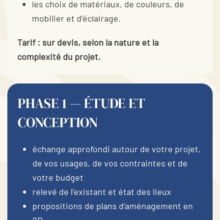
les choix de matériaux, de couleurs, de
mobilier et d’éclairage.
Tarif : sur devis, selon la nature et la
complexité du projet.
PHASE 1 — ÉTUDE ET
CONCEPTION
échange approfondi autour de votre projet,
de vos usages, de vos contraintes et de
votre budget
relevé de l’existant et état des lieux
propositions de plans d’aménagement en
2D