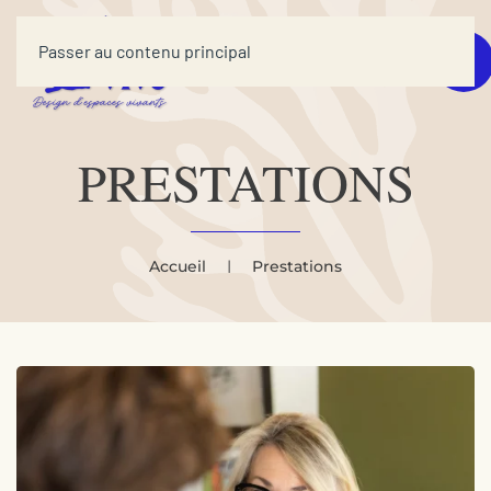
Passer au contenu principal
PRESTATIONS
Accueil
Prestations