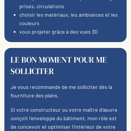
prises, circulations
choisir les matériaux, les ambiances et les
couleurs
vous projeter grâce à des vues 3D
LE BON MOMENT POUR ME
SOLLICITER
Je vous recommande de me solliciter dès la
fourniture des plans.
Si votre constructeur ou votre maître d’œuvre
conçoit l’enveloppe du bâtiment, mon rôle est
de concevoir et optimiser l’intérieur de votre