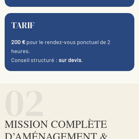
TARIF
200 €
pour le rendez-vous ponctuel de 2
heures.
Conseil structuré :
sur devis
.
02
MISSION COMPLÈTE
D’AMÉNAGEMENT &