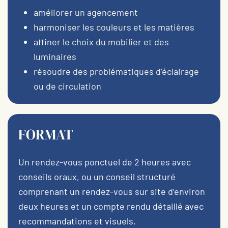
améliorer un agencement
harmoniser les couleurs et les matières
affiner le choix du mobilier et des
luminaires
résoudre des problématiques d’éclairage
ou de circulation
FORMAT
Un rendez-vous ponctuel de 2 heures avec
conseils oraux, ou un conseil structuré
comprenant un rendez-vous sur site d’environ
deux heures et un compte rendu détaillé avec
recommandations et visuels.