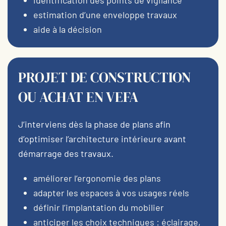
identification des points de vigilance
estimation d’une enveloppe travaux
aide à la décision
PROJET DE CONSTRUCTION
OU ACHAT EN VEFA
J’interviens dès la phase de plans afin
d’optimiser l’architecture intérieure avant
démarrage des travaux.
améliorer l’ergonomie des plans
adapter les espaces à vos usages réels
définir l’implantation du mobilier
anticiper les choix techniques : éclairage,