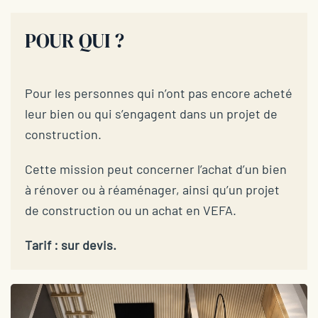
POUR QUI ?
Pour les personnes qui n’ont pas encore acheté
leur bien ou qui s’engagent dans un projet de
construction.
Cette mission peut concerner l’achat d’un bien
à rénover ou à réaménager, ainsi qu’un projet
de construction ou un achat en VEFA.
Tarif : sur devis.