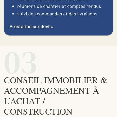
réunions de chantier et comptes rendus
suivi des commandes et des livraisons
Prestation sur devis.
03
CONSEIL IMMOBILIER &
ACCOMPAGNEMENT À
L’ACHAT /
CONSTRUCTION