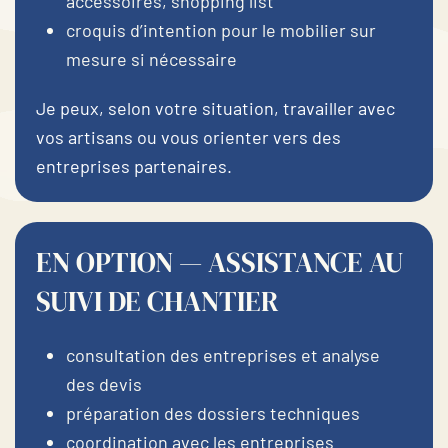
accessoires, shopping list
croquis d’intention pour le mobilier sur
mesure si nécessaire
Je peux, selon votre situation, travailler avec
vos artisans ou vous orienter vers des
entreprises partenaires.
EN OPTION — ASSISTANCE AU
SUIVI DE CHANTIER
consultation des entreprises et analyse
des devis
préparation des dossiers techniques
coordination avec les entreprises