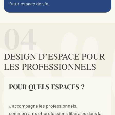
futur espace de vie.
04
DESIGN D’ESPACE POUR
LES PROFESSIONNELS
POUR QUELS ESPACES ?
J’accompagne les professionnels,
commerçants et professions libérales dans la