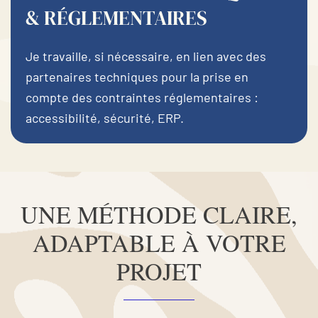
& RÉGLEMENTAIRES
Je travaille, si nécessaire, en lien avec des
partenaires techniques pour la prise en
compte des contraintes réglementaires :
accessibilité, sécurité, ERP.
UNE MÉTHODE CLAIRE,
ADAPTABLE À VOTRE
PROJET