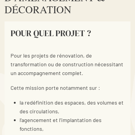
DÉCORATION
POUR QUEL PROJET ?
Pour les projets de rénovation, de
transformation ou de construction nécessitant
un accompagnement complet.
Cette mission porte notamment sur :
la redéfinition des espaces, des volumes et
des circulations,
l’agencement et l’implantation des
fonctions,