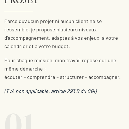
Parce qu’aucun projet ni aucun client ne se
ressemble, je propose plusieurs niveaux
d’accompagnement, adaptés à vos enjeux, à votre
calendrier et à votre budget.
Pour chaque mission, mon travail repose sur une
même démarche :
écouter – comprendre – structurer – accompagner.
(TVA non applicable, article 293 B du CGI)
01