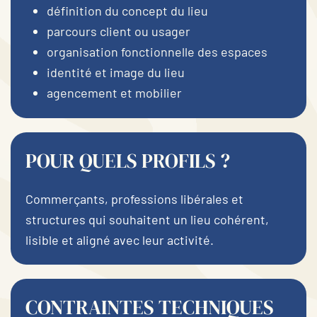
définition du concept du lieu
parcours client ou usager
organisation fonctionnelle des espaces
identité et image du lieu
agencement et mobilier
POUR QUELS PROFILS ?
Commerçants, professions libérales et
structures qui souhaitent un lieu cohérent,
lisible et aligné avec leur activité.
CONTRAINTES TECHNIQUES