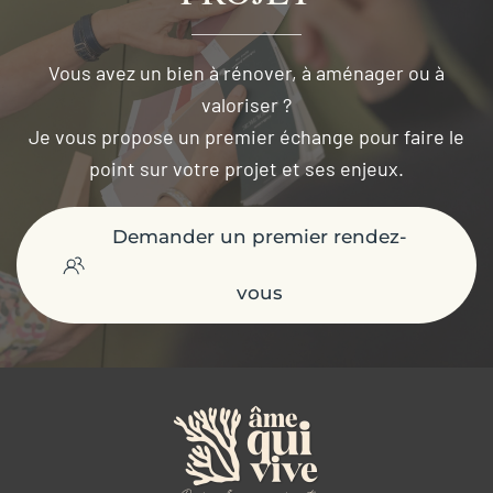
Vous avez un bien à rénover, à aménager ou à
valoriser ?
Je vous propose un premier échange pour faire le
point sur votre projet et ses enjeux.
Demander un premier rendez-
vous