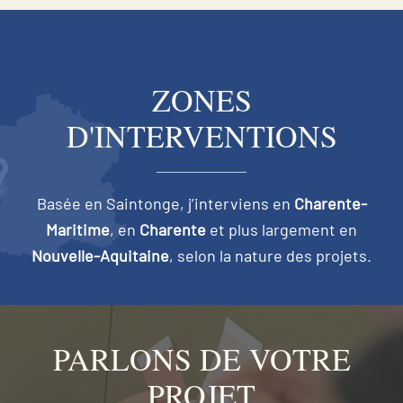
ZONES
D'INTERVENTIONS
Basée en Saintonge, j’interviens en
Charente-
Maritime
, en
Charente
et plus largement en
Nouvelle-Aquitaine
, selon la nature des projets.
PARLONS DE VOTRE
PROJET