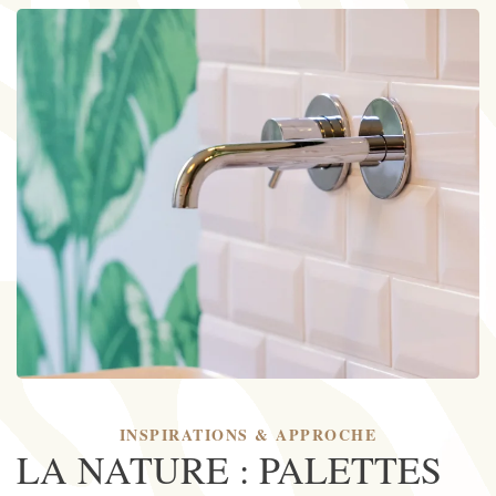
INSPIRATIONS & APPROCHE
LA NATURE : PALETTES