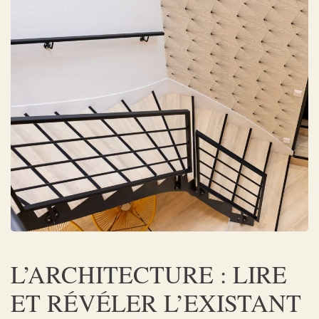
L’ARCHITECTURE : LIRE
ET RÉVÉLER L’EXISTANT