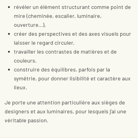
révéler un élément structurant comme point de
mire (cheminée, escalier, luminaire,
ouverture…),
créer des perspectives et des axes visuels pour
laisser le regard circuler,
travailler les contrastes de matières et de
couleurs,
construire des équilibres, parfois par la
symétrie, pour donner lisibilité et caractère aux
lieux.
Je porte une attention particulière aux sièges de
designers et aux luminaires, pour lesquels j’ai une
véritable passion.