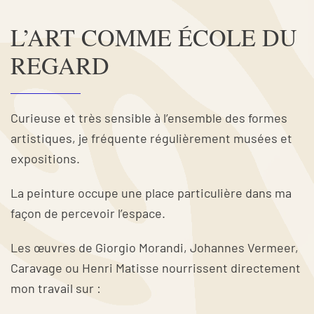
L’ART COMME ÉCOLE DU
REGARD
Curieuse et très sensible à l’ensemble des formes
artistiques, je fréquente régulièrement musées et
expositions.
La peinture occupe une place particulière dans ma
façon de percevoir l’espace.
Les œuvres de Giorgio Morandi, Johannes Vermeer,
Caravage ou Henri Matisse nourrissent directement
mon travail sur :