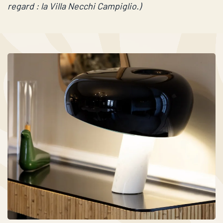
regard : la Villa Necchi Campiglio.)