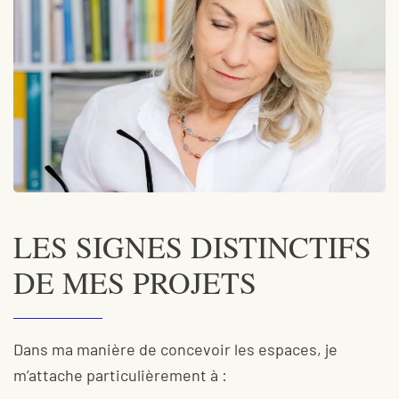
LES SIGNES DISTINCTIFS
DE MES PROJETS
Dans ma manière de concevoir les espaces, je
m’attache particulièrement à :