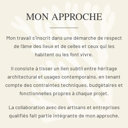
MON APPROCHE
Mon travail s’inscrit dans une démarche de respect
de l’âme des lieux et de celles et ceux qui les
habitent ou les font vivre.
Il consiste à tisser un lien subtil entre héritage
architectural et usages contemporains, en tenant
compte des contraintes techniques, budgétaires et
fonctionnelles propres à chaque projet.
La collaboration avec des artisans et entreprises
qualifiés fait partie intégrante de mon approche.