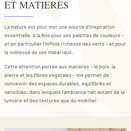
ET MATIERES
La nature est pour moi une source d’inspiration
essentielle, à la fois pour ses palettes de couleurs –
et en particulier l’infinie richesse des verts – et pour
la noblesse de ses matériaux.
Cette attention portée aux matières – le bois, la
pierre et les fibres végétales – me permet de
concevoir des espaces durables, équilibrés et
sensibles, dans lesquels l’ambiance naît autant de la
lumière et des textures que du mobilier.