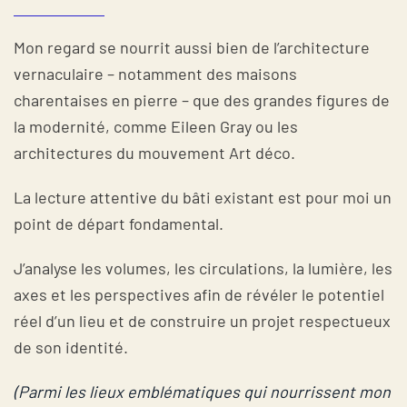
Mon regard se nourrit aussi bien de l’architecture
vernaculaire – notamment des maisons
charentaises en pierre – que des grandes figures de
la modernité, comme Eileen Gray ou les
architectures du mouvement Art déco.
La lecture attentive du bâti existant est pour moi un
point de départ fondamental.
J’analyse les volumes, les circulations, la lumière, les
axes et les perspectives afin de révéler le potentiel
réel d’un lieu et de construire un projet respectueux
de son identité.
(Parmi les lieux emblématiques qui nourrissent mon